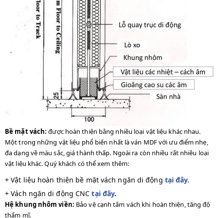
Bề mặt vách:
được hoàn thiện bằng nhiều loại vật liệu khác nhau.
Một trong những vật liệu phổ biến nhất là ván MDF với ưu điểm nhẹ,
đa dạng về màu sắc, giá thành thấp. Ngoài ra còn nhiều rất nhiều loại
vật liệu khác. Quý khách có thể xem thêm:
+ Vật liệu hoàn thiện bề mặt vách ngăn di động
tại đây.
+ Vách ngăn di động CNC
tại đây
.
Hệ khung nhôm viền:
Bảo vệ cạnh tấm vách khi hoàn thiện, tăng độ
thẩm mĩ.