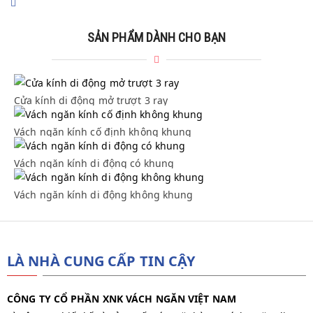
SẢN PHẨM DÀNH CHO BẠN
Cửa kính di động mở trượt 3 ray
Cửa kính di động mở trượt 3 ray
Vách ngăn kính cố định không khung
Vách ngăn kính cố định không khung
Vách ngăn kính di động có khung
Vách ngăn kính di động có khung
Vách ngăn kính di động không khung
Vách ngăn kính di động không khung
LÀ NHÀ CUNG CẤP TIN CẬY
CÔNG TY CỔ PHẦN XNK VÁCH NGĂN VIỆT NAM