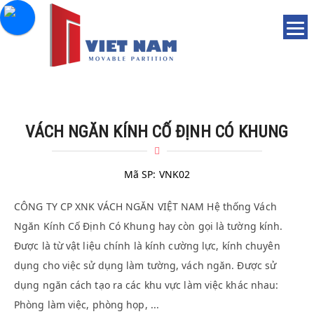
VÁCH NGĂN KÍNH CỐ ĐỊNH CÓ KHUNG
Mã SP:
VNK02
CÔNG TY CP XNK VÁCH NGĂN VIỆT NAM Hệ thống Vách
Ngăn Kính Cố Định Có Khung hay còn gọi là tường kính.
Được là từ vật liệu chính là kính cường lực, kính chuyên
dụng cho việc sử dụng làm tường, vách ngăn. Được sử
dụng ngăn cách tạo ra các khu vực làm việc khác nhau:
Phòng làm việc, phòng họp, ...