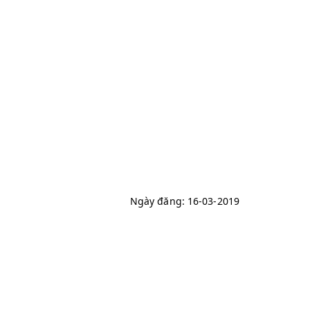
Ngày đăng: 16-03-2019