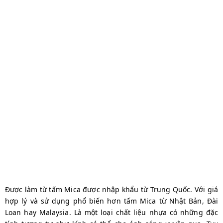
Được làm từ tấm Mica được nhập khẩu từ Trung Quốc. Với giá
hợp lý và sử dụng phổ biến hơn tấm Mica từ Nhật Bản, Đài
Loan hay Malaysia. Là một loại chất liệu nhựa có những đặc