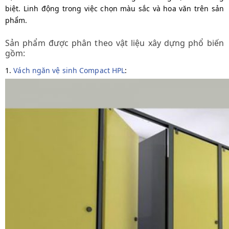
biệt. Linh động trong việc chọn màu sắc và hoa văn trên sản
phẩm.
Sản phẩm được phân theo vật liệu xây dựng phổ biến
gồm:
1.
Vách ngăn vệ sinh Compact HPL
: