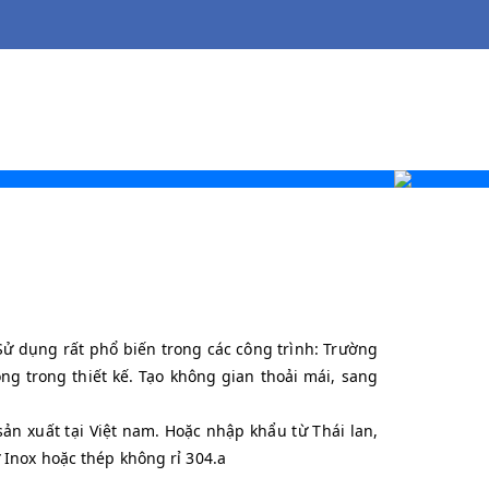
ử dụng rất phổ biến trong các công trình: Trường
ng trong thiết kế. Tạo không gian thoải mái, sang
n xuất tại Việt nam. Hoặc nhập khẩu từ Thái lan,
Inox hoặc thép không rỉ 304.a