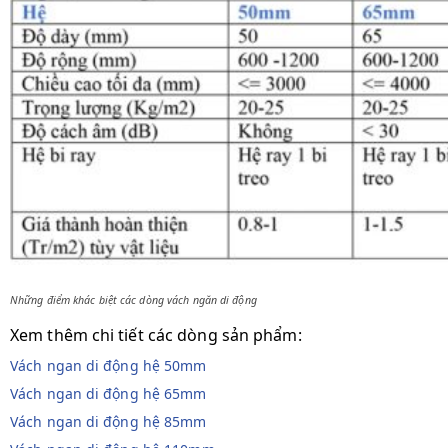
Những điểm khác biệt các dòng vách ngăn di động
Xem thêm chi tiết các dòng sản phẩm:
Vách ngan di động hệ 50mm
Vách ngan di động hệ 65mm
Vách ngan di động hệ 85mm