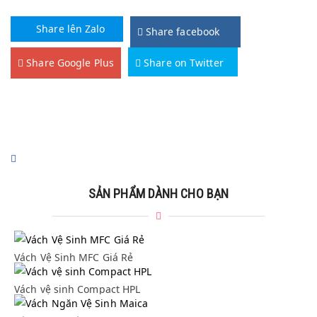
Share lên Zalo
Share facebook
Share Google Plus
Share on Twitter
SẢN PHẨM DÀNH CHO BẠN
Vách Vệ Sinh MFC Giá Rẻ
Vách Vệ Sinh MFC Giá Rẻ
Vách vệ sinh Compact HPL
Vách vệ sinh Compact HPL
Vách Ngăn Vệ Sinh Maica