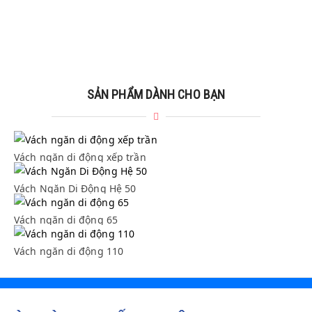
SẢN PHẨM DÀNH CHO BẠN
Vách ngăn di động xếp trần
Vách ngăn di động xếp trần
Vách Ngăn Di Động Hệ 50
Vách Ngăn Di Động Hệ 50
Vách ngăn di động 65
Vách ngăn di động 65
Vách ngăn di động 110
Vách ngăn di động 110