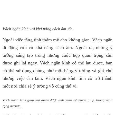
Vách ngăn kính với khả năng cách âm tốt.
Ngoài việc tăng tính thẩm mỹ cho không gian. Vách ngăn
di động còn có khả năng cách âm. Ngoài ra, những ý
tưởng sáng tạo trong những cuộc họp quan trọng cần
được ghi lại ngay. Vách ngăn kính có thể lau được, bạn
có thể sử dụng chúng như một bảng ý tưởng và ghi chú
những việc cần làm. Vách ngăn kính tình cờ trở thành
một nơi chia sẻ ý tưởng vô cùng thú vị.
Vách ngăn kính giúp tận dụng được ánh sáng tự nhiên, giúp không gian
rộng mở hơn.