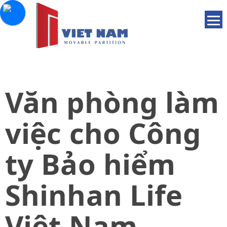
Văn phòng làm
việc cho Công
ty Bảo hiểm
Shinhan Life
Việt Nam.