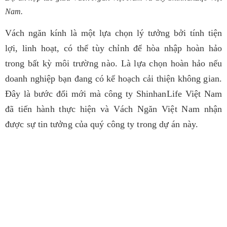
Nam.
Vách ngăn kính là một lựa chọn lý tưởng bởi tính tiện
lợi, linh hoạt, có thể tùy chỉnh để hòa nhập hoàn hảo
trong bất kỳ môi trường nào. Là lựa chọn hoàn hảo nếu
doanh nghiệp bạn đang có kế hoạch cải thiện không gian.
Đâ
y là bước đổi mới mà công ty ShinhanLife Việt Nam
đã tiến hành thực hiện và Vách Ngăn Việt Nam nhận
được sự tin tưởng của quý công ty trong dự án này.