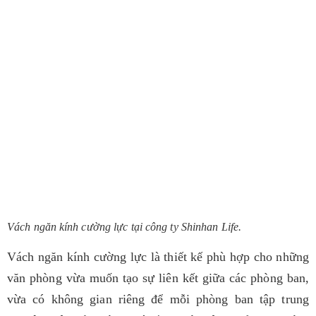
Vách ngăn kính cường lực tại công ty Shinhan Life.
Vách ngăn kính cường lực là thiết kế phù hợp cho những
văn phòng vừa muốn tạo sự liên kết giữa các phòng ban,
vừa có không gian riêng để mỗi phòng ban tập trung