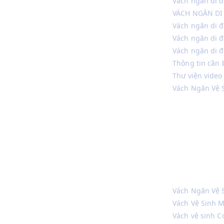
Vách ngăn di đ
Vách ngăn di 
Thông tin cần 
Thư viện video
Vách Ngăn Vệ 
Vách Ngăn Vệ 
Vách Vệ Sinh M
Vách vệ sinh 
Vách Ngăn Vệ 
Vách Ngăn Vệ 